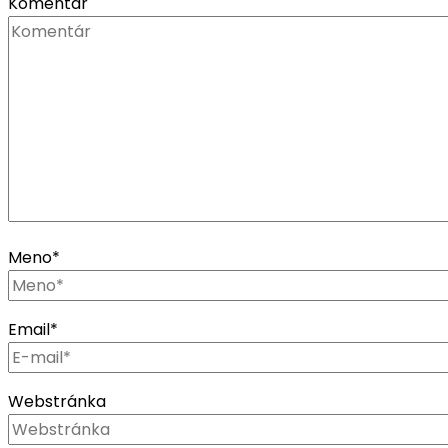
Komentár
Meno
*
Email
*
Webstránka