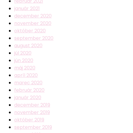
február 2021
január 2021
december 2020
november 2020
október 2020
september 2020
august 2020
júl 2020
jún 2020
máj 2020
apríl 2020
marec 2020
február 2020
január 2020
december 2019
november 2019
október 2019
september 2019