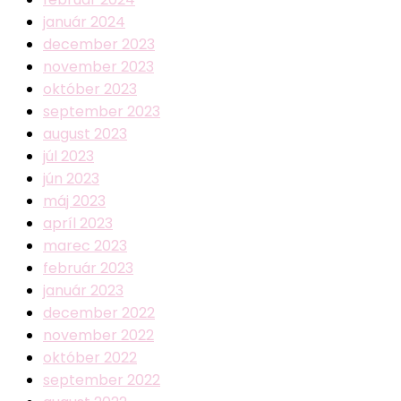
január 2024
december 2023
november 2023
október 2023
september 2023
august 2023
júl 2023
jún 2023
máj 2023
apríl 2023
marec 2023
február 2023
január 2023
december 2022
november 2022
október 2022
september 2022