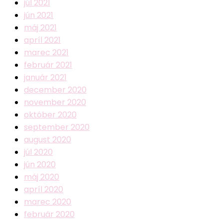
júl 2021
jún 2021
máj 2021
apríl 2021
marec 2021
február 2021
január 2021
december 2020
november 2020
október 2020
september 2020
august 2020
júl 2020
jún 2020
máj 2020
apríl 2020
marec 2020
február 2020