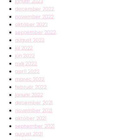
január 2023
december 2022
november 2022
október 2022
september 2022
august 2022
júl 2022
jún 2022
máj 2022
apríl 2022
marec 2022
február 2022
január 2022
december 2021
november 2021
október 2021
september 2021
august 2021