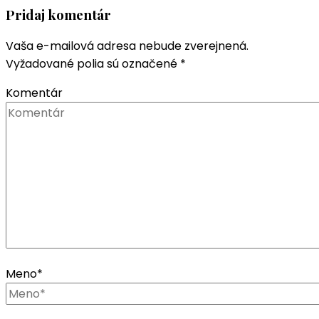
Pridaj komentár
Vaša e-mailová adresa nebude zverejnená.
Vyžadované polia sú označené
*
Komentár
Meno
*