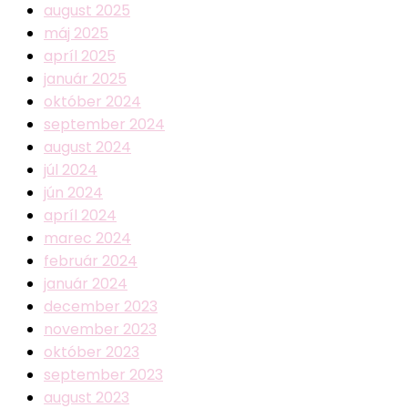
august 2025
máj 2025
apríl 2025
január 2025
október 2024
september 2024
august 2024
júl 2024
jún 2024
apríl 2024
marec 2024
február 2024
január 2024
december 2023
november 2023
október 2023
september 2023
august 2023