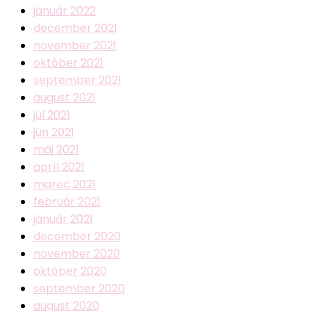
január 2022
december 2021
november 2021
október 2021
september 2021
august 2021
júl 2021
jún 2021
máj 2021
apríl 2021
marec 2021
február 2021
január 2021
december 2020
november 2020
október 2020
september 2020
august 2020