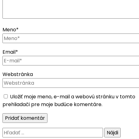
Meno
*
Email
*
Webstránka
Uložiť moje meno, e-mail a webovú stránku v tomto
prehliadači pre moje budúce komentáre.
Hľadať: