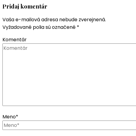
Pridaj komentár
Vaša e-mailová adresa nebude zverejnená.
Vyžadované polia sú označené
*
Komentár
Meno
*