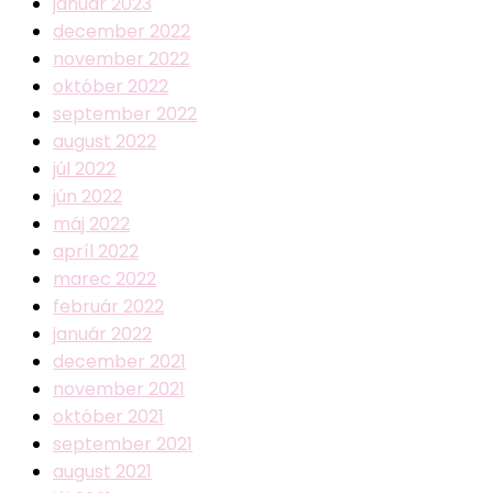
január 2023
december 2022
november 2022
október 2022
september 2022
august 2022
júl 2022
jún 2022
máj 2022
apríl 2022
marec 2022
február 2022
január 2022
december 2021
november 2021
október 2021
september 2021
august 2021