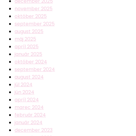
december 2025
november 2025
október 2025
september 2025
august 2025
máj 2025
apríl 2025
január 2025
október 2024
september 2024
august 2024
júl 2024
jún 2024
apríl 2024
marec 2024
február 2024
január 2024
december 2023