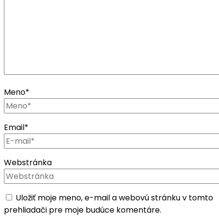
Meno
*
Email
*
Webstránka
Uložiť moje meno, e-mail a webovú stránku v tomto
prehliadači pre moje budúce komentáre.