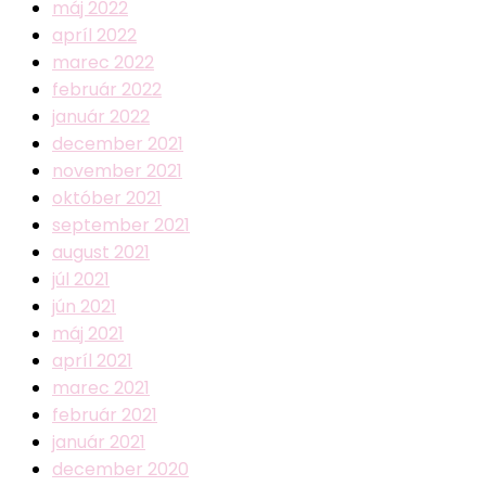
máj 2022
apríl 2022
marec 2022
február 2022
január 2022
december 2021
november 2021
október 2021
september 2021
august 2021
júl 2021
jún 2021
máj 2021
apríl 2021
marec 2021
február 2021
január 2021
december 2020