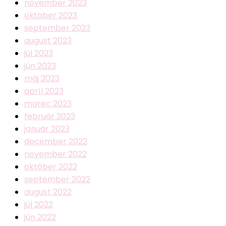
november 2023
október 2023
september 2023
august 2023
júl 2023
jún 2023
máj 2023
apríl 2023
marec 2023
február 2023
január 2023
december 2022
november 2022
október 2022
september 2022
august 2022
júl 2022
jún 2022