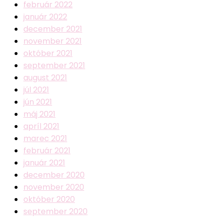
február 2022
január 2022
december 2021
november 2021
október 2021
september 2021
august 2021
júl 2021
jún 2021
máj 2021
apríl 2021
marec 2021
február 2021
január 2021
december 2020
november 2020
október 2020
september 2020