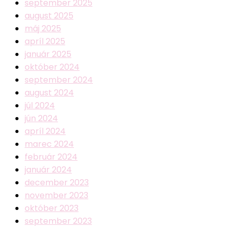
september 2025
august 2025
máj 2025
apríl 2025
január 2025
október 2024
september 2024
august 2024
júl 2024
jún 2024
apríl 2024
marec 2024
február 2024
január 2024
december 2023
november 2023
október 2023
september 2023