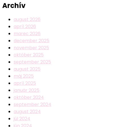
Archív
august 2026
apríl 2026
marec 2026
december 2025
november 2025
október 2025
september 2025
august 2025
máj 2025
apríl 2025
január 2025
október 2024
september 2024
august 2024
júl 2024
jún 2024