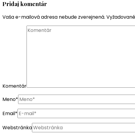
Pridaj komentár
Vaša e-mailová adresa nebude zverejnená.
Vyžadované
Komentár
Meno
*
Email
*
Webstránka