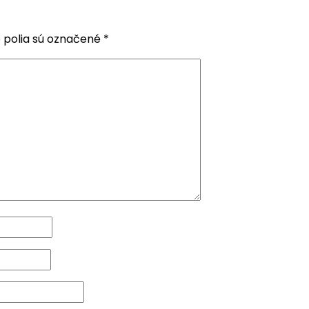
 polia sú označené
*