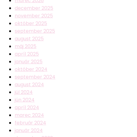
marec 2026
december 2025
november 2025
október 2025
september 2025
august 2025
máj 2025
apríl 2025
január 2025
október 2024
september 2024
august 2024
júl 2024
jún 2024
apríl 2024
marec 2024
február 2024
január 2024