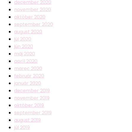
december 2020
november 2020
október 2020
september 2020
august 2020
júl 2020
jún 2020
máj 2020
apríl 2020
marec 2020
február 2020
január 2020
december 2019
november 2019
október 2019
september 2019
august 2019
júl 2019