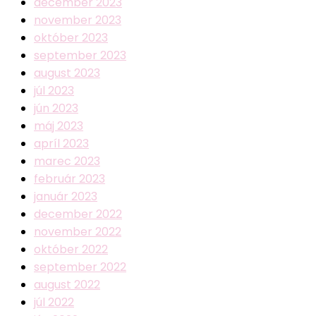
december 2023
november 2023
október 2023
september 2023
august 2023
júl 2023
jún 2023
máj 2023
apríl 2023
marec 2023
február 2023
január 2023
december 2022
november 2022
október 2022
september 2022
august 2022
júl 2022