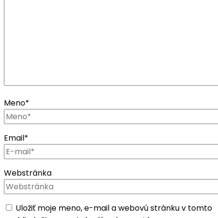
Meno
*
Email
*
Webstránka
Uložiť moje meno, e-mail a webovú stránku v tomto